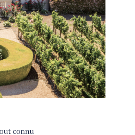
tout connu