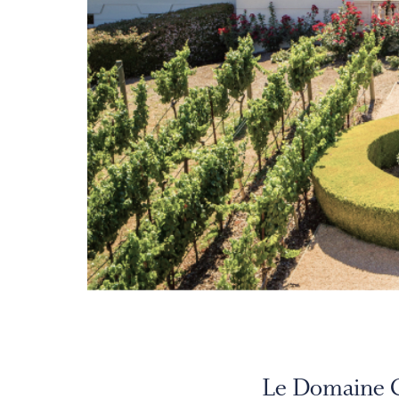
Le Domaine Ca