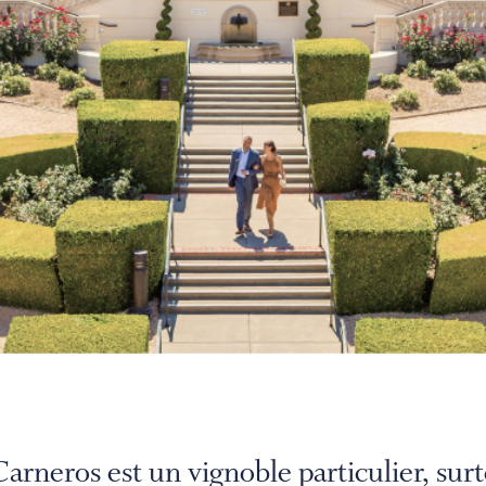
rneros est un vignoble particulier, sur