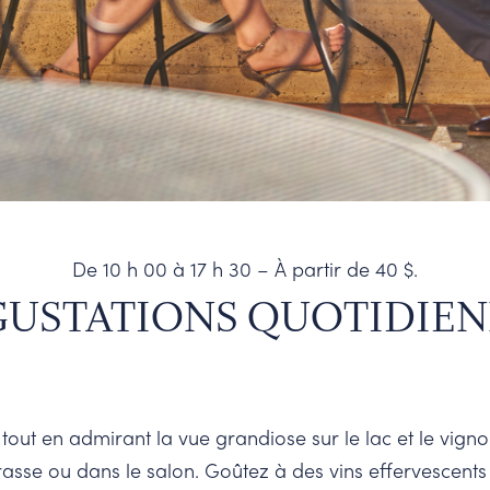
De 10 h 00 à 17 h 30 – À partir de 40 $.
USTATIONS QUOTIDIE
tout en admirant la vue grandiose sur le lac et le vigno
rasse ou dans le salon. Goûtez à des vins effervescents