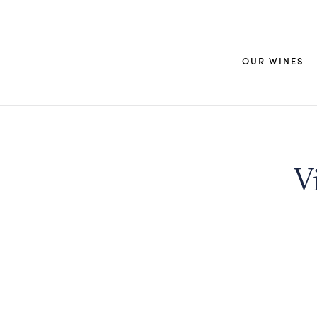
OUR WINES
V