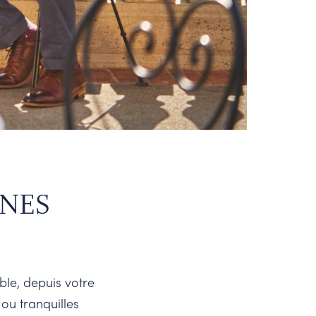
NNES
ble, depuis votre
 ou tranquilles